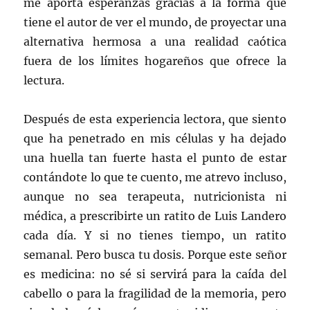
me aporta esperanzas gracias a la forma que
tiene el autor de ver el mundo, de proyectar una
alternativa hermosa a una realidad caótica
fuera de los límites hogareños que ofrece la
lectura.
Después de esta experiencia lectora, que siento
que ha penetrado en mis células y ha dejado
una huella tan fuerte hasta el punto de estar
contándote lo que te cuento, me atrevo incluso,
aunque no sea terapeuta, nutricionista ni
médica, a prescribirte un ratito de Luis Landero
cada día. Y si no tienes tiempo, un ratito
semanal. Pero busca tu dosis. Porque este señor
es medicina: no sé si servirá para la caída del
cabello o para la fragilidad de la memoria, pero