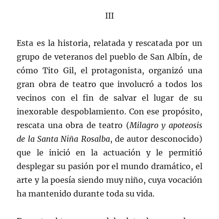
III
Esta es la historia, relatada y rescatada por un
grupo de veteranos del pueblo de San Albín, de
cómo Tito Gil, el protagonista, organizó una
gran obra de teatro que involucró a todos los
vecinos con el fin de salvar el lugar de su
inexorable despoblamiento. Con ese propósito,
rescata una obra de teatro (
Milagro y apoteosis
de la Santa Niña Rosalba
, de autor desconocido)
que le inició en la actuación y le permitió
desplegar su pasión por el mundo dramático, el
arte y la poesía siendo muy niño, cuya vocación
ha mantenido durante toda su vida.