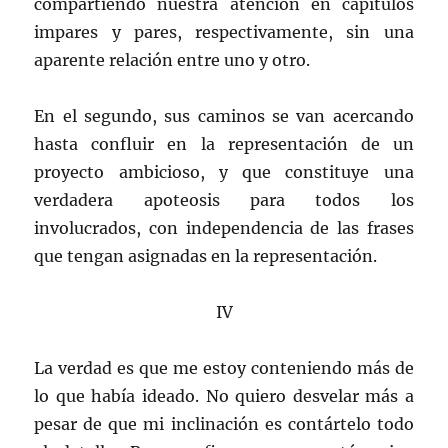
compartiendo nuestra atención en capítulos
impares y pares, respectivamente, sin una
aparente relación entre uno y otro.
En el segundo, sus caminos se van acercando
hasta confluir en la representación de un
proyecto ambicioso, y que constituye una
verdadera apoteosis para todos los
involucrados, con independencia de las frases
que tengan asignadas en la representación.
IV
La verdad es que me estoy conteniendo más de
lo que había ideado. No quiero desvelar más a
pesar de que mi inclinación es contártelo todo