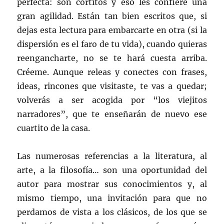
perfecta: son cortitos y eso les confiere una
gran agilidad. Están tan bien escritos que, si
dejas esta lectura para embarcarte en otra (si la
dispersión es el faro de tu vida), cuando quieras
reengancharte, no se te hará cuesta arriba.
Créeme. Aunque releas y conectes con frases,
ideas, rincones que visitaste, te vas a quedar;
volverás a ser acogida por “los viejitos
narradores”, que te enseñarán de nuevo ese
cuartito de la casa.
Las numerosas referencias a la literatura, al
arte, a la filosofía… son una oportunidad del
autor para mostrar sus conocimientos y, al
mismo tiempo, una invitación para que no
perdamos de vista a los clásicos, de los que se