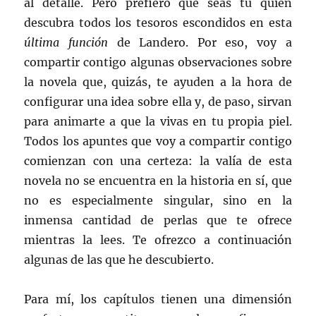
al detalle. Pero prefiero que seas tú quien
descubra todos los tesoros escondidos en esta
última función
de Landero. Por eso, voy a
compartir contigo algunas observaciones sobre
la novela que, quizás, te ayuden a la hora de
configurar una idea sobre ella y, de paso, sirvan
para animarte a que la vivas en tu propia piel.
Todos los apuntes que voy a compartir contigo
comienzan con una certeza: la valía de esta
novela no se encuentra en la historia en sí, que
no es especialmente singular, sino en la
inmensa cantidad de perlas que te ofrece
mientras la lees. Te ofrezco a continuación
algunas de las que he descubierto.
Para mí, los capítulos tienen una dimensión