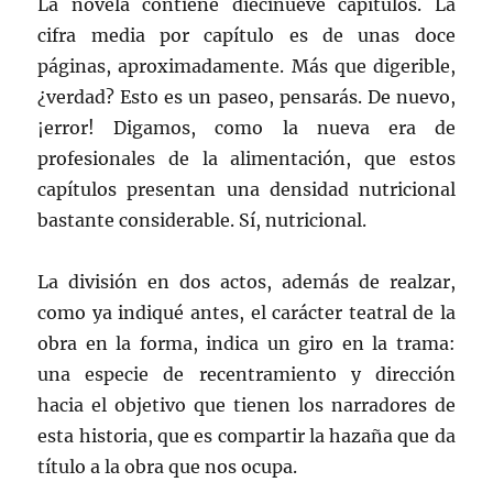
La novela contiene diecinueve capítulos. La
cifra media por capítulo es de unas doce
páginas, aproximadamente. Más que digerible,
¿verdad? Esto es un paseo, pensarás. De nuevo,
¡error! Digamos, como la nueva era de
profesionales de la alimentación, que estos
capítulos presentan una densidad nutricional
bastante considerable. Sí, nutricional.
La división en dos actos, además de realzar,
como ya indiqué antes, el carácter teatral de la
obra en la forma, indica un giro en la trama:
una especie de recentramiento y dirección
hacia el objetivo que tienen los narradores de
esta historia, que es compartir la hazaña que da
título a la obra que nos ocupa.