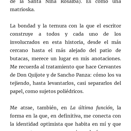
de la Santa Niña Rosalba). Es como una
matrioska.
La bondad y la ternura con la que el escritor
construye a todos y cada uno de los
involucrados en esta historia, desde el más
cercano hasta el más alejado del patio de
butacas, merece un lugar en mis anotaciones.
Me recuerda al tratamiento que hace Cervantes
de Don Quijote y de Sancho Panza: cómo los va
tejiendo, hasta levantarlos, casi separarlos del
papel, como sujetos poliédricos.
Me atrae, también, en
La última función,
la
forma en la que, en definitiva, me conecta con
la identidad optimista que habita en mí y que