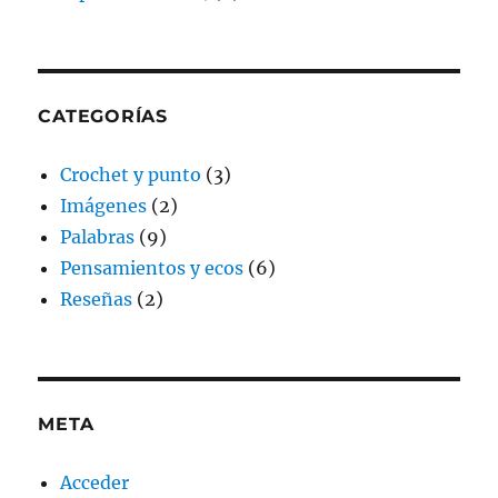
CATEGORÍAS
Crochet y punto
(3)
Imágenes
(2)
Palabras
(9)
Pensamientos y ecos
(6)
Reseñas
(2)
META
Acceder