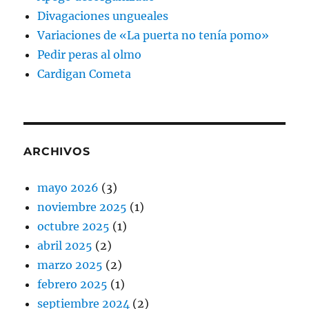
Divagaciones ungueales
Variaciones de «La puerta no tenía pomo»
Pedir peras al olmo
Cardigan Cometa
ARCHIVOS
mayo 2026
(3)
noviembre 2025
(1)
octubre 2025
(1)
abril 2025
(2)
marzo 2025
(2)
febrero 2025
(1)
septiembre 2024
(2)