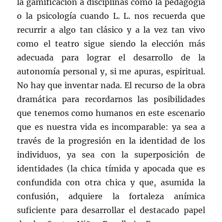
la gamificación a disciplinas como la pedagogía
o la psicología cuando L. L. nos recuerda que
recurrir a algo tan clásico y a la vez tan vivo
como el teatro sigue siendo la elección más
adecuada para lograr el desarrollo de la
autonomía personal y, si me apuras, espiritual.
No hay que inventar nada. El recurso de la obra
dramática para recordarnos las posibilidades
que tenemos como humanos en este escenario
que es nuestra vida es incomparable: ya sea a
través de la progresión en la identidad de los
individuos, ya sea con la superposición de
identidades (la chica tímida y apocada que es
confundida con otra chica y que, asumida la
confusión, adquiere la fortaleza anímica
suficiente para desarrollar el destacado papel