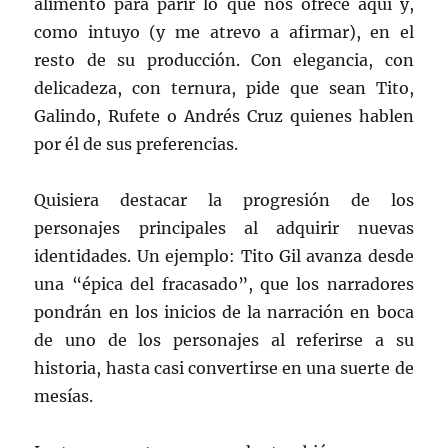
alimentó para parir lo que nos ofrece aquí y,
como intuyo (y me atrevo a afirmar), en el
resto de su producción. Con elegancia, con
delicadeza, con ternura, pide que sean Tito,
Galindo, Rufete o Andrés Cruz quienes hablen
por él de sus preferencias.
Quisiera destacar la progresión de los
personajes principales al adquirir nuevas
identidades. Un ejemplo: Tito Gil avanza desde
una “épica del fracasado”, que los narradores
pondrán en los inicios de la narración en boca
de uno de los personajes al referirse a su
historia, hasta casi convertirse en una suerte de
mesías.