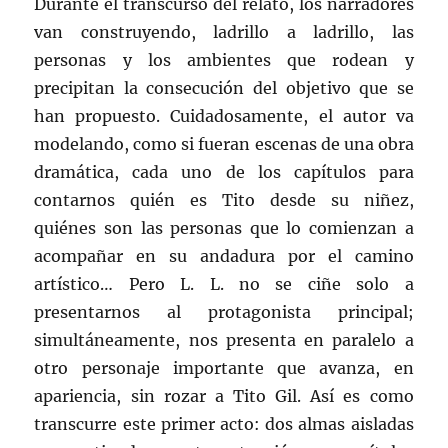
Durante el transcurso del relato, los narradores
van construyendo, ladrillo a ladrillo, las
personas y los ambientes que rodean y
precipitan la consecución del objetivo que se
han propuesto. Cuidadosamente, el autor va
modelando, como si fueran escenas de una obra
dramática, cada uno de los capítulos para
contarnos quién es Tito desde su niñez,
quiénes son las personas que lo comienzan a
acompañar en su andadura por el camino
artístico… Pero L. L. no se ciñe solo a
presentarnos al protagonista principal;
simultáneamente, nos presenta en paralelo a
otro personaje importante que avanza, en
apariencia, sin rozar a Tito Gil. Así es como
transcurre este primer acto: dos almas aisladas