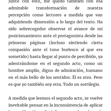
Junto con esto, me quedo también con esa
admirable transformación de nuestra
percepción como lectores a medida que van
adquiriendo dimensión a lo largo del texto. Ha
sido sobrecogedor observar el avance de mi
posicionamiento ante el protagonista desde las
primeras páginas (incluso sintiendo cierta
compasión ante el tono burlesco al que era
sometido) hasta llegar al punto de percibirlo, ya
adentrándome en el segundo acto, como un
hombre amplio, digno de admiración, humano
en el más bello de los sentidos. Él es otro. Pero
es que yo también soy otra. Todo un sortilegio.
A medida que leemos el segundo acto, se vuelve
inevitable pensar en la inconsistencia de aplicar