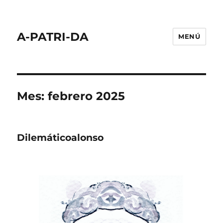
A-PATRI-DA
MENÚ
Mes:
febrero 2025
Dilemáticoalonso