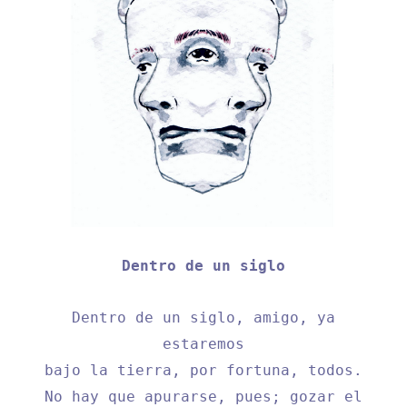
Dentro de un siglo
Dentro de un siglo, amigo, ya
estaremos
bajo la tierra, por fortuna, todos.
No hay que apurarse, pues; gozar el