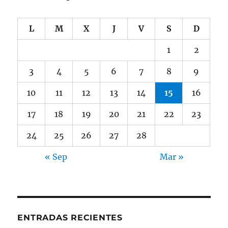
L
M
X
J
V
S
D
1
2
3
4
5
6
7
8
9
10
11
12
13
14
15
16
17
18
19
20
21
22
23
24
25
26
27
28
« Sep
Mar »
ENTRADAS RECIENTES