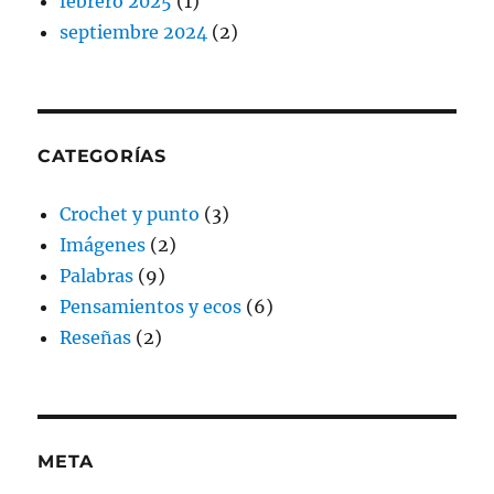
febrero 2025
(1)
septiembre 2024
(2)
CATEGORÍAS
Crochet y punto
(3)
Imágenes
(2)
Palabras
(9)
Pensamientos y ecos
(6)
Reseñas
(2)
META