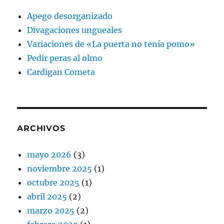
Apego desorganizado
Divagaciones ungueales
Variaciones de «La puerta no tenía pomo»
Pedir peras al olmo
Cardigan Cometa
ARCHIVOS
mayo 2026
(3)
noviembre 2025
(1)
octubre 2025
(1)
abril 2025
(2)
marzo 2025
(2)